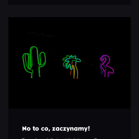
No to co, zaczynamy!