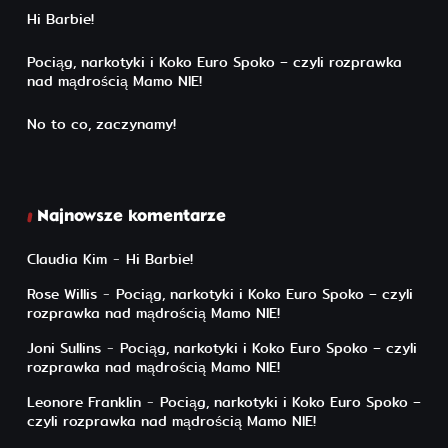
Hi Barbie!
Pociąg, narkotyki i Koko Euro Spoko – czyli rozprawka
nad mądrością Mamo NIE!
No to co, zaczynamy!
Najnowsze komentarze
Claudia Kim
-
Hi Barbie!
Rose Willis
-
Pociąg, narkotyki i Koko Euro Spoko – czyli
rozprawka nad mądrością Mamo NIE!
Joni Sullins
-
Pociąg, narkotyki i Koko Euro Spoko – czyli
rozprawka nad mądrością Mamo NIE!
Leonore Franklin
-
Pociąg, narkotyki i Koko Euro Spoko –
czyli rozprawka nad mądrością Mamo NIE!