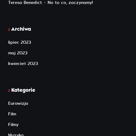
Teresa Benedict
-
No to co, zaczynamy!
Archiwa
lipiec 2023
maj 2023
kwiecień 2023
Kategorie
Eurowizja
Film
Filmy
Muzyka