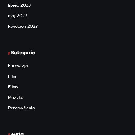
lipiec 2023
maj 2023
kwiecień 2023
Kategorie
Eurowizja
Film
Filmy
Muzyka
Przemyślenia
Meta