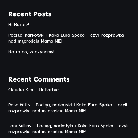
Recent Posts
Hi Barbie!
Pociąg, narkotyki i Koko Euro Spoko – czyli rozprawka
nad mądrością Mamo NIE!
No to co, zaczynamy!
Recent Comments
Claudia Kim
-
Hi Barbie!
Rose Willis
-
Pociąg, narkotyki i Koko Euro Spoko – czyli
rozprawka nad mądrością Mamo NIE!
Joni Sullins
-
Pociąg, narkotyki i Koko Euro Spoko – czyli
rozprawka nad mądrością Mamo NIE!