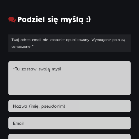
Podziel się myślą :)
Twój adres email nie zostanie opublikowany.
Wymagane pola są
oznaczone
*