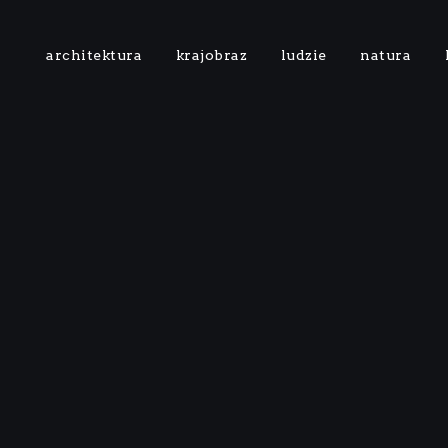
architektura
krajobraz
ludzie
natura