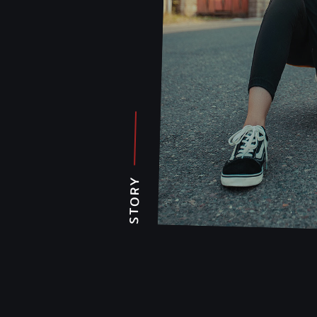
STORY